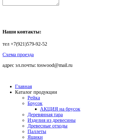
Наши контакты:
тел
+7(921)579-92-52
Схема проезда
адрес эл.почты: toswood@mail.ru
Главная
Каталог продукции
Рейка
Брусок
АКЦИЯ на брусок
Деревянная тара
Изделия из древесины
Древесные отходы
Паллеты
Ящики