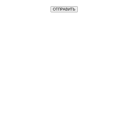
ОТПРАВИТЬ