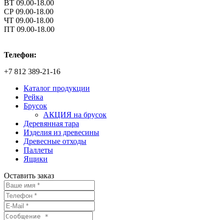
ВТ 09.00-18.00
СР 09.00-18.00
ЧТ 09.00-18.00
ПТ 09.00-18.00
Телефон:
+7 812 389-21-16
Каталог продукции
Рейка
Брусок
АКЦИЯ на брусок
Деревянная тара
Изделия из древесины
Древесные отходы
Паллеты
Ящики
Оставить заказ