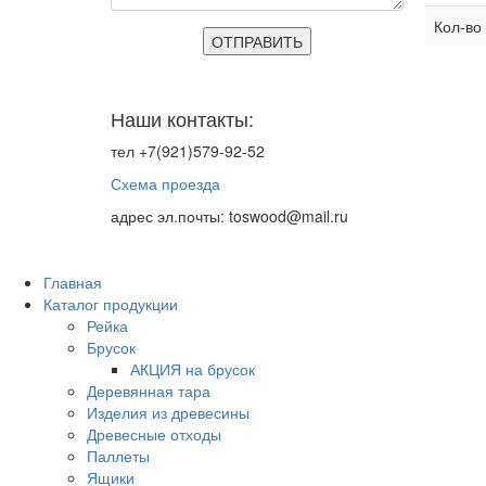
Кол-во
ОТПРАВИТЬ
Наши контакты:
тел
+7(921)579-92-52
Схема проезда
адрес эл.почты: toswood@mail.ru
Главная
Каталог продукции
Рейка
Брусок
АКЦИЯ на брусок
Деревянная тара
Изделия из древесины
Древесные отходы
Паллеты
Ящики