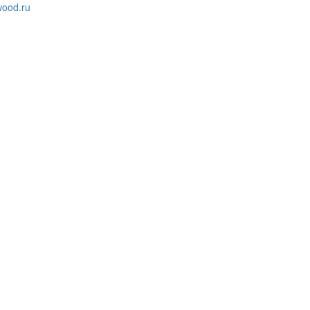
ood.ru