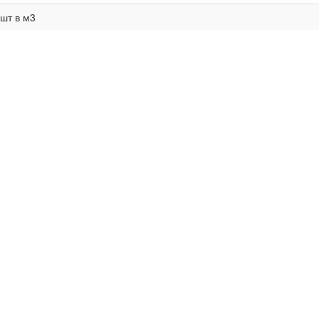
 шт в м3